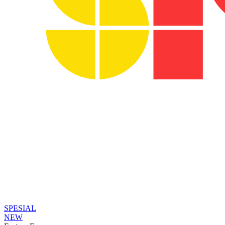
SPESIAL
NEW