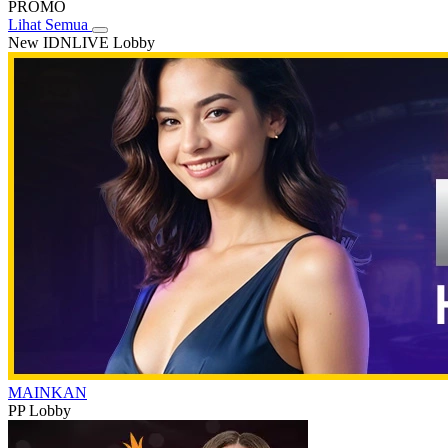
PROMO
Lihat Semua
New IDNLIVE Lobby
MAINKAN
PP Lobby