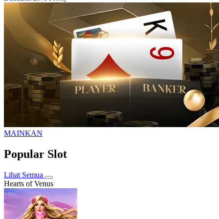
MAINKAN
Popular Slot
Lihat Semua
Hearts of Venus