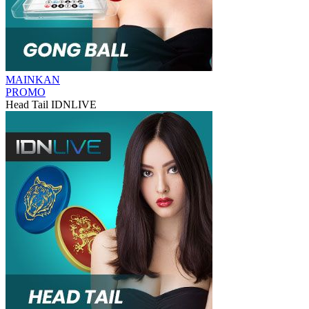
MAINKAN
PROMO
Head Tail IDNLIVE