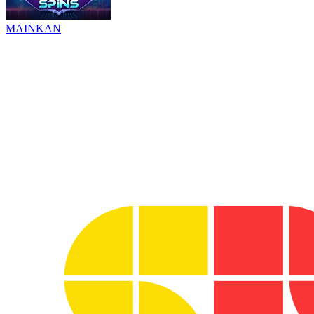
MAINKAN