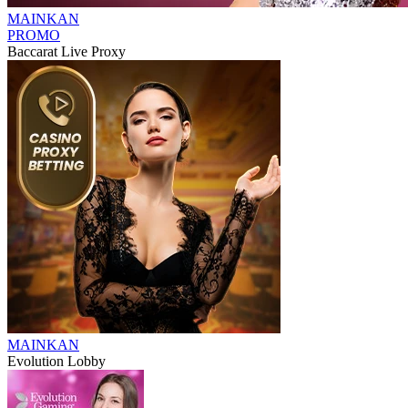
MAINKAN
PROMO
Baccarat Live Proxy
MAINKAN
Evolution Lobby