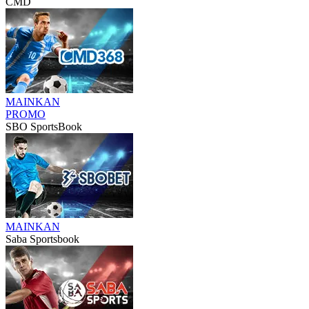
CMD
MAINKAN
PROMO
SBO SportsBook
MAINKAN
Saba Sportsbook