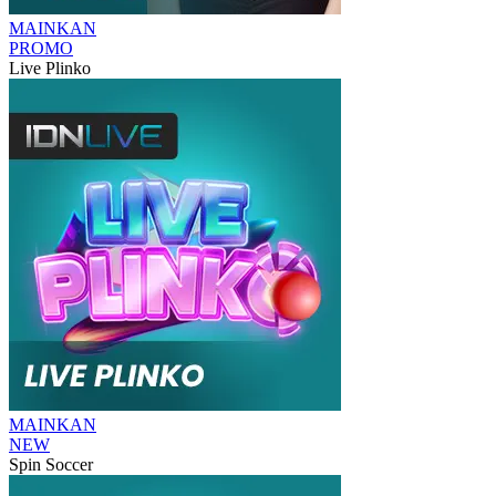
MAINKAN
PROMO
Live Plinko
MAINKAN
NEW
Spin Soccer