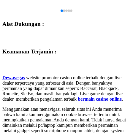
Alat Dukungan :
Keamanan Terjamin :
Dewavegas
website promotor casino online terbaik dengan live
dealer terpercaya yang terbesar di asia. Dengan banyaknya
permainan yang dapat dimainkan seperti: Baccarat, Blackjack,
Roulette, Sic Bo, dan masih banyak lagi. Live game dengan live
dealer, memberikan pengalaman terbaik
bermain casino online
.
Menggunakan atau menavigasi seluruh situs ini Anda menerima
bahwa kami akan menggunakan cookie browser tertentu untuk
meningkatkan pengalaman Anda dengan kami. Tidak hanya dapat
dimainkan melalui pc/laptop kamipun memberikan permainan
melalui gadget seperti smartphone maupun tablet, dengan system