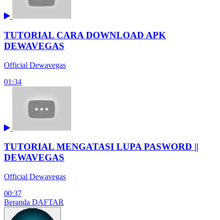
TUTORIAL CARA DOWNLOAD APK
DEWAVEGAS
Official Dewavegas
01:34
TUTORIAL MENGATASI LUPA PASWORD ||
DEWAVEGAS
Official Dewavegas
00:37
Beranda
DAFTAR