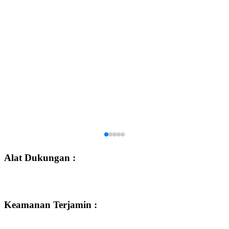
Alat Dukungan :
Keamanan Terjamin :