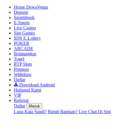
Home DewaVegas
Deposit
Sportsbook
E-Sports
Live Casino
Slot Games
IDN E-Lottery
POKER
ARCADE
Bolatangkas
Togel
RTP Slots
Promosi
Withdraw
Daftar
Download Android
Hubungi Kami
VIP
Referral
Daftar
Masuk
Lupa Kata Sandi?
Butuh Bantuan?
Live Chat Di Sini