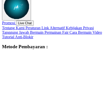
Promosi
Live Chat
Tentang Kami
Peraturan
Link Alternatif
Kebijakan Privasi
Tanggung Jawab Bermain
Permainan Fair
Cara Bermain
Video
Tutorial
Anti-Blokir
Metode Pembayaran :