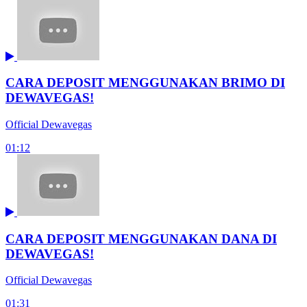
CARA DEPOSIT MENGGUNAKAN BRIMO DI
DEWAVEGAS!
Official Dewavegas
01:12
CARA DEPOSIT MENGGUNAKAN DANA DI
DEWAVEGAS!
Official Dewavegas
01:31