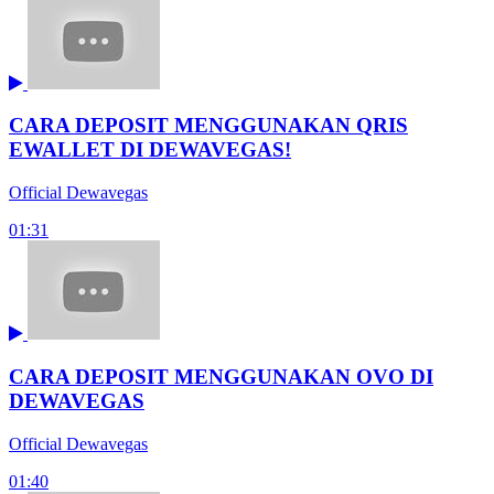
CARA DEPOSIT MENGGUNAKAN QRIS
EWALLET DI DEWAVEGAS!
Official Dewavegas
01:31
CARA DEPOSIT MENGGUNAKAN OVO DI
DEWAVEGAS
Official Dewavegas
01:40