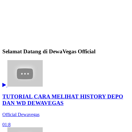
Selamat Datang di DewaVegas Official
TUTORIAL CARA MELIHAT HISTORY DEPO
DAN WD DEWAVEGAS
Official Dewavegas
01:8