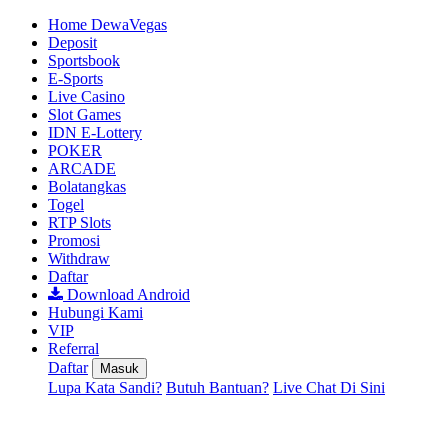
Home DewaVegas
Deposit
Sportsbook
E-Sports
Live Casino
Slot Games
IDN E-Lottery
POKER
ARCADE
Bolatangkas
Togel
RTP Slots
Promosi
Withdraw
Daftar
Download Android
Hubungi Kami
VIP
Referral
Daftar
Masuk
Lupa Kata Sandi?
Butuh Bantuan?
Live Chat Di Sini