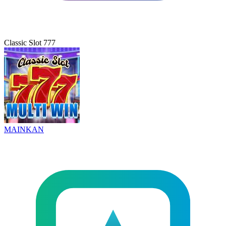
Classic Slot 777
MAINKAN