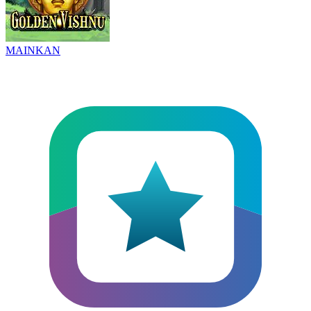
MAINKAN