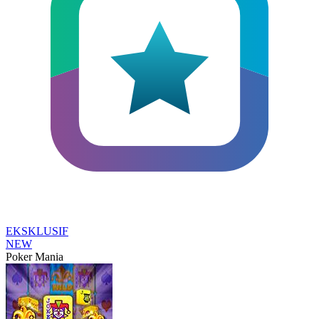
EKSKLUSIF
NEW
Poker Mania