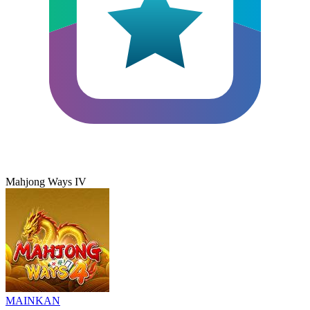
Mahjong Ways IV
MAINKAN