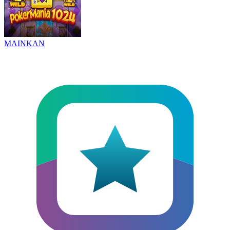
MAINKAN