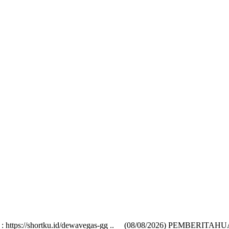
: https://shortku.id/dewavegas-gg ..
(08/08/2026)
PEMBERITAHUA