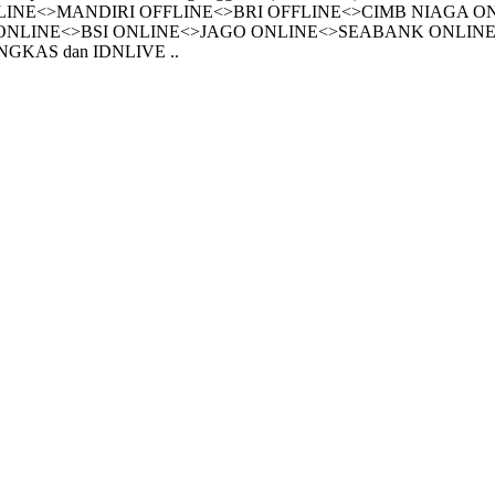
LINE<>MANDIRI OFFLINE<>BRI OFFLINE<>CIMB NIAGA
ONLINE<>BSI ONLINE<>JAGO ONLINE<>SEABANK ONLIN
NGKAS dan IDNLIVE ..