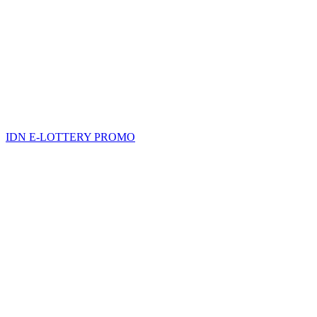
IDN E-LOTTERY
PROMO