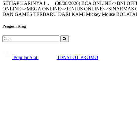
SETIAP HARINYA ! ..
(08/08/2026)
BCA ONLINE<>BNI OFF
ONLINE<>MEGA ONLINE<>JENIUS ONLINE<>SINARMAS 
DAN GAMES TERBARU DARI KAMI Mickey Mouse BOLATA
Penguin King
Popular Slot
IDNSLOT
PROMO